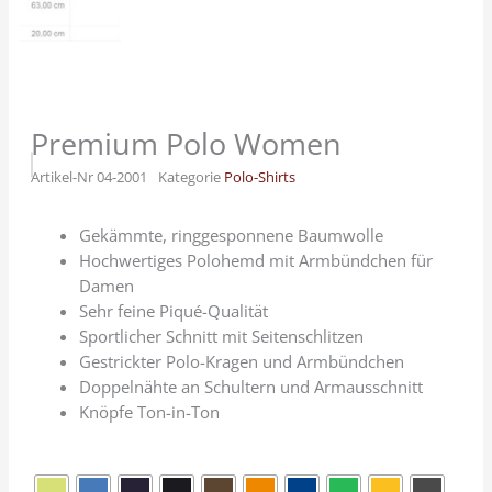
Premium Polo Women
Artikel-Nr
04-2001
Kategorie
Polo-Shirts
Gekämmte, ringgesponnene Baumwolle
Hochwertiges Polohemd mit Armbündchen für
Damen
Sehr feine Piqué-Qualität
Sportlicher Schnitt mit Seitenschlitzen
Gestrickter Polo-Kragen und Armbündchen
Doppelnähte an Schultern und Armausschnitt
Knöpfe Ton-in-Ton