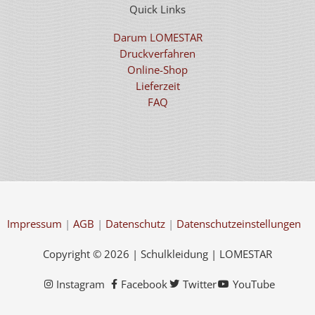
Quick Links
Darum LOMESTAR
Druckverfahren
Online-Shop
Lieferzeit
FAQ
Impressum
|
AGB
|
Datenschutz
|
Datenschutzeinstellungen
Copyright © 2026 | Schulkleidung | LOMESTAR
Instagram
Facebook
Twitter
YouTube