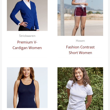
Strickwaren
Hosen
Premium V-
Fashion Contrast
Cardigan Women
Short Women