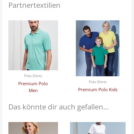
Partnertextilien
Polo-Shirts
Polo-Shirts
Premium Polo
Premium Polo Kids
Men
Das könnte dir auch gefallen...