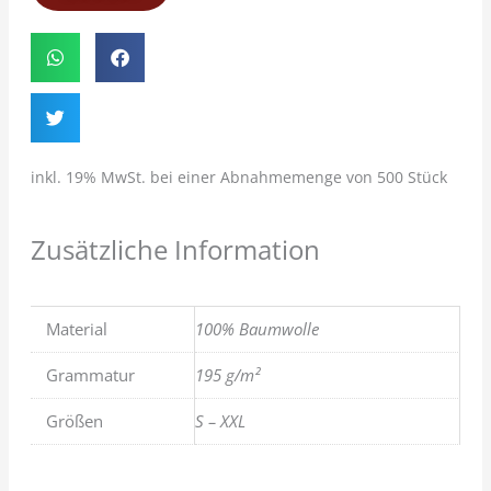
inkl. 19% MwSt. bei einer Abnahmemenge von 500 Stück
Zusätzliche Information
Material
100% Baumwolle
Grammatur
195 g/m²
Größen
S – XXL