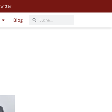
Twitter
Suche
Suche
Blog