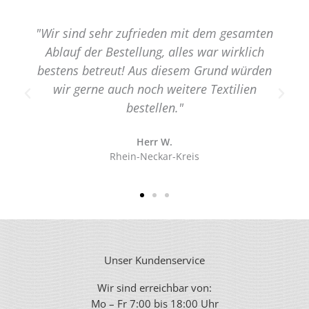
"Wir sind sehr zufrieden mit dem gesamten
Ablauf der Bestellung, alles war wirklich
bestens betreut! Aus diesem Grund würden
wir gerne auch noch weitere Textilien
bestellen."
Herr W.
Rhein-Neckar-Kreis
Unser Kundenservice
Wir sind erreichbar von:
Mo – Fr 7:00 bis 18:00 Uhr