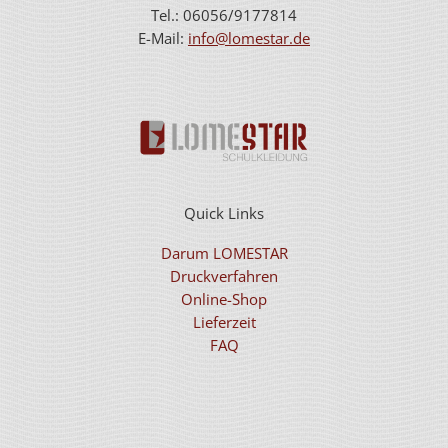
Tel.: 06056/9177814
E-Mail:
info@lomestar.de
Quick Links
Darum LOMESTAR
Druckverfahren
Online-Shop
Lieferzeit
FAQ