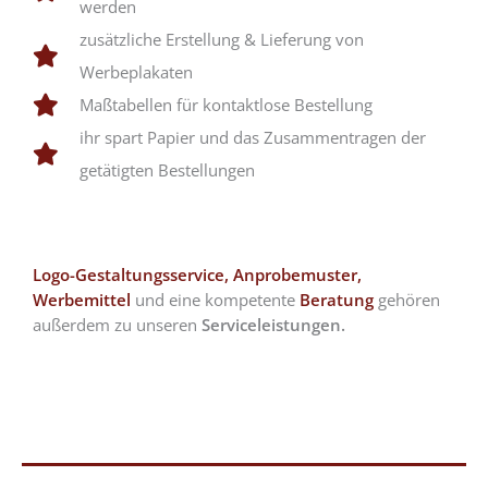
werden
zusätzliche Erstellung & Lieferung von
Werbeplakaten
Maßtabellen für kontaktlose Bestellung
ihr spart Papier und das Zusammentragen der
getätigten Bestellungen
Logo-Gestaltungsservice,
Anprobemuster,
Werbemittel
und eine kompetente
Beratung
gehören
außerdem zu unseren
Serviceleistungen.