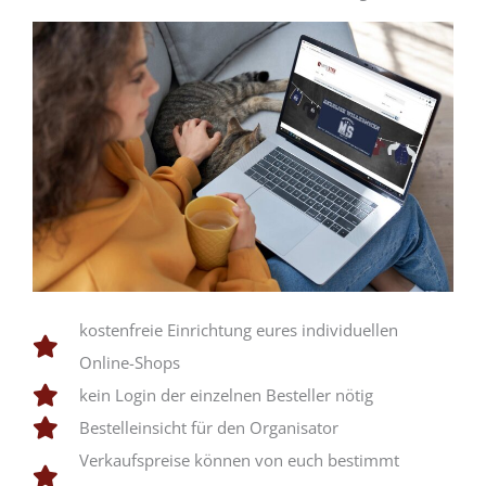
kostenfreie Einrichtung eures individuellen
Online-Shops
kein Login der einzelnen Besteller nötig
Bestelleinsicht für den Organisator
Verkaufspreise können von euch bestimmt