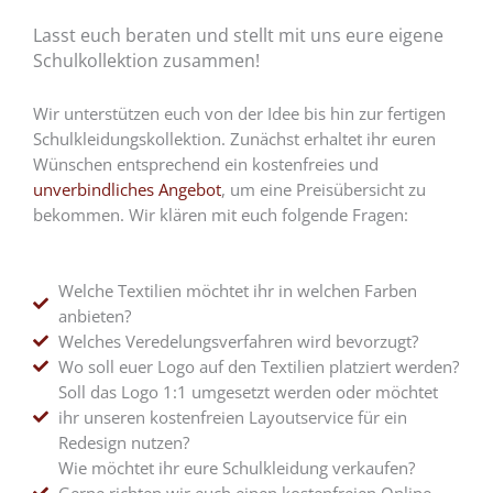
Lasst euch beraten und stellt mit uns eure eigene
Schulkollektion zusammen!
Wir unterstützen euch von der Idee bis hin zur fertigen
Schulkleidungskollektion. Zunächst erhaltet ihr euren
Wünschen entsprechend ein kostenfreies und
unverbindliches Angebot
, um eine Preisübersicht zu
bekommen. Wir klären mit euch folgende Fragen:
Welche Textilien möchtet ihr in welchen Farben
anbieten?
Welches Veredelungsverfahren wird bevorzugt?
Wo soll euer Logo auf den Textilien platziert werden?
Soll das Logo 1:1 umgesetzt werden oder möchtet
ihr unseren kostenfreien Layoutservice für ein
Redesign nutzen?
Wie möchtet ihr eure Schulkleidung verkaufen?
Gerne richten wir euch einen kostenfreien Online-