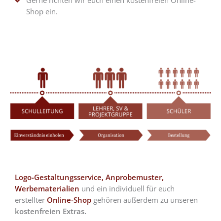
Shop ein.
Logo-Gestaltungsservice,
Anprobemuster,
Werbematerialien
und ein individuell für euch
erstellter
Online-Shop
gehören außerdem zu unseren
kostenfreien Extras.