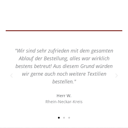
"Wir sind sehr zufrieden mit dem gesamten
Ablauf der Bestellung, alles war wirklich
bestens betreut! Aus diesem Grund würden
wir gerne auch noch weitere Textilien
bestellen."
Herr W.
Rhein-Neckar-Kreis