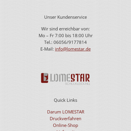
Unser Kundenservice
Wir sind erreichbar von:
Mo – Fr 7:00 bis 18:00 Uhr
Tel.: 06056/9177814
E-Mail:
info@lomestar.de
Quick Links
Darum LOMESTAR
Druckverfahren
Online-Shop