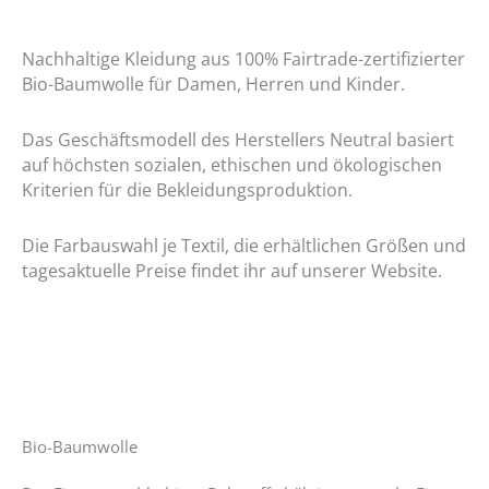
Nachhaltige Kleidung aus 100% Fairtrade-zertifizierter
Bio-Baumwolle für Damen, Herren und Kinder.
Das Geschäftsmodell des Herstellers Neutral basiert
auf höchsten sozialen, ethischen und ökologischen
Kriterien für die Bekleidungsproduktion.
Die Farbauswahl je Textil, die erhältlichen Größen
und
tagesaktuelle Preise findet ihr
auf unserer Website.
Bio-Baumwolle