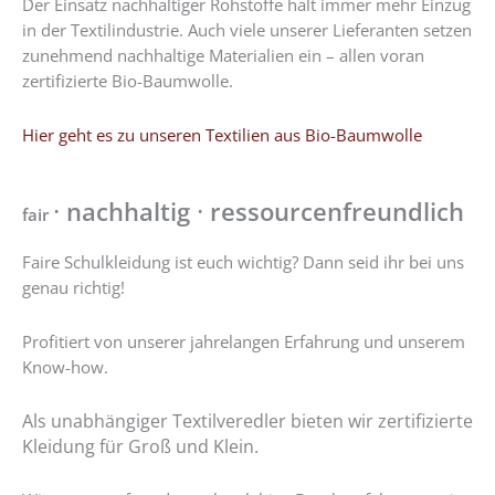
Der Einsatz nachhaltiger Rohstoffe hält immer mehr Einzug
in der Textilindustrie. Auch viele unserer Lieferanten setzen
zunehmend nachhaltige Materialien ein – allen voran
zertifizierte Bio-Baumwolle.
Hier geht es zu unseren Textilien aus Bio-Baumwolle
·
·
nachhaltig
ressourcenfreundlich
fair
Faire Schulkleidung ist euch wichtig? Dann seid ihr bei uns
genau richtig!
Profitiert von unserer jahrelangen Erfahrung und unserem
Know-how.
Als unabhängiger Textilveredler bieten wir zertifizierte
Kleidung für Groß und Klein.