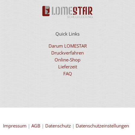
Quick Links
Darum LOMESTAR
Druckverfahren
Online-Shop
Lieferzeit
FAQ
Impressum
|
AGB
|
Datenschutz
|
Datenschutzeinstellungen