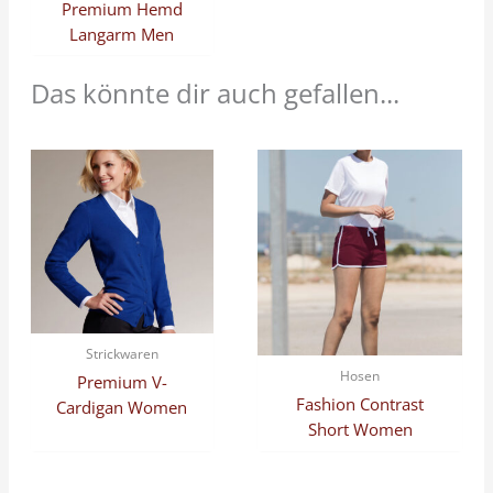
Premium Hemd
Langarm Men
Das könnte dir auch gefallen...
Strickwaren
Hosen
Premium V-
Fashion Contrast
Cardigan Women
Short Women