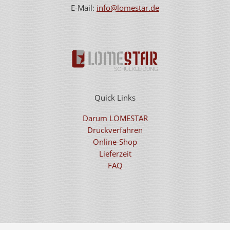
E-Mail:
info@lomestar.de
Quick Links
Darum LOMESTAR
Druckverfahren
Online-Shop
Lieferzeit
FAQ