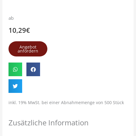
ab
10,29
€
Angebot
anfordern
inkl. 19% MwSt. bei einer Abnahmemenge von 500 Stück
Zusätzliche Information