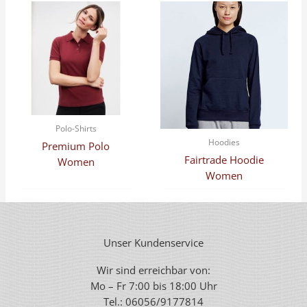
Polo-Shirts
Hoodies
Premium Polo
Fairtrade Hoodie
Women
Women
Unser Kundenservice
Wir sind erreichbar von:
Mo – Fr 7:00 bis 18:00 Uhr
Tel.: 06056/9177814