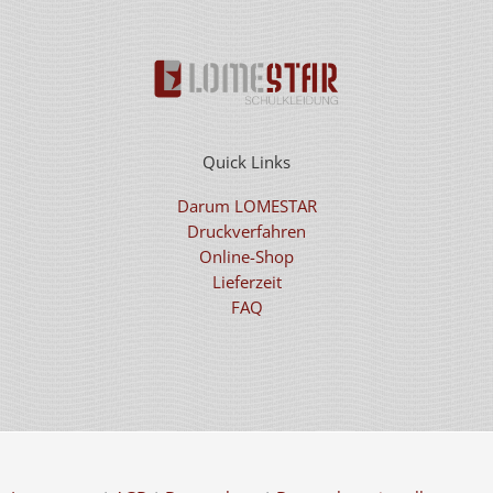
Quick Links
Darum LOMESTAR
Druckverfahren
Online-Shop
Lieferzeit
FAQ