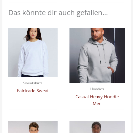
Das könnte dir auch gefallen...
Sweatshirts
Hoodies
Fairtrade Sweat
Casual Heavy Hoodie
Men