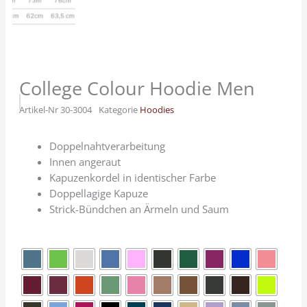
College Colour Hoodie Men
Artikel-Nr
30-3004
Kategorie
Hoodies
Doppelnahtverarbeitung
Innen angeraut
Kapuzenkordel in identischer Farbe
Doppellagige Kapuze
Strick-Bündchen an Ärmeln und Saum