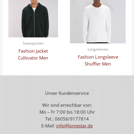
Sweatjacken
Longsleeves
Fashion Jacket
Fashion Longsleeve
Cultivator Men
Shuffler Men
Unser Kundenservice
Wir sind erreichbar von:
Mo – Fr 7:00 bis 18:00 Uhr
Tel.: 06056/9177814
E-Mail:
info@lomestar.de