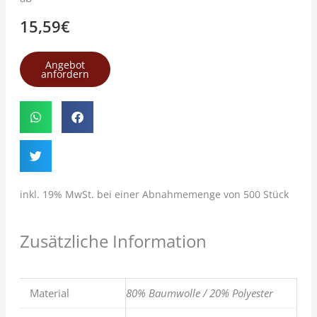
15,59
€
Angebot
anfordern
inkl. 19% MwSt. bei einer Abnahmemenge von 500 Stück
Zusätzliche Information
Material
80% Baumwolle / 20% Polyester