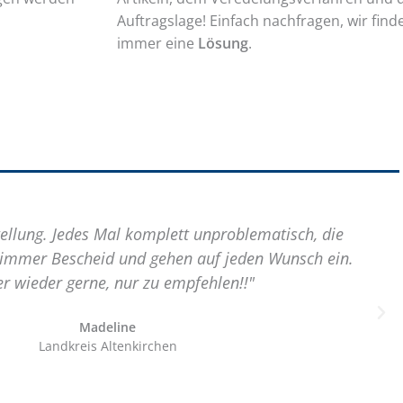
Auftragslage! Einfach nachfragen, wir find
immer eine
Lösung
.
tellung. Jedes Mal komplett unproblematisch, die
 immer Bescheid und gehen auf jeden Wunsch ein.
 wieder gerne, nur zu empfehlen!!"
Madeline
Landkreis Altenkirchen