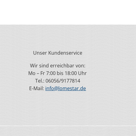
Unser Kundenservice
Wir sind erreichbar von:
Mo – Fr 7:00 bis 18:00 Uhr
Tel.: 06056/9177814
E-Mail:
info@lomestar.de