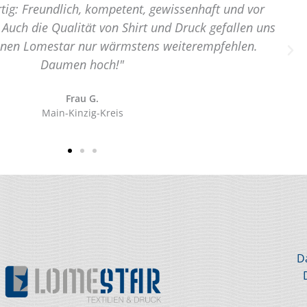
tig: Freundlich, kompetent, gewissenhaft und vor
 Auch die Qualität von Shirt und Druck gefallen uns
önnen Lomestar nur wärmstens weiterempfehlen.
Daumen hoch!"
Frau G.
Main-Kinzig-Kreis
D