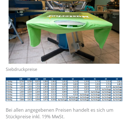
Siebdruckpreise
Bei allen angegebenen Preisen handelt es sich um
Stückpreise inkl. 19% MwSt.