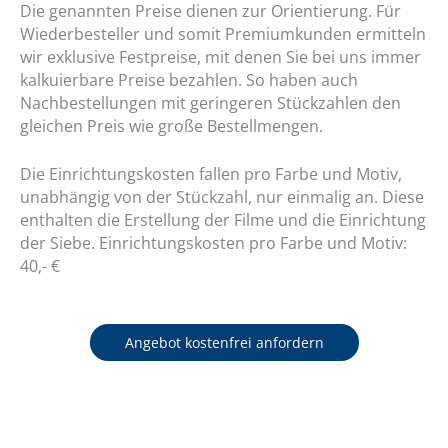
Die genannten Preise dienen zur Orientierung. Für
Wiederbesteller und somit Premiumkunden ermitteln
wir exklusive Festpreise, mit denen Sie bei uns immer
kalkuierbare Preise bezahlen. So haben auch
Nachbestellungen mit geringeren Stückzahlen den
gleichen Preis wie große Bestellmengen.
Die Einrichtungskosten fallen pro Farbe und Motiv,
unabhängig von der Stückzahl, nur einmalig an. Diese
enthalten die Erstellung der Filme und die Einrichtung
der Siebe. Einrichtungskosten pro Farbe und Motiv:
40,- €
Angebot kostenfrei anfordern