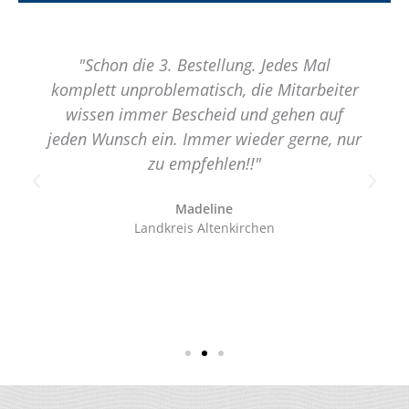
"Schon die 3. Bestellung. Jedes Mal
komplett unproblematisch, die Mitarbeiter
wissen immer Bescheid und gehen auf
jeden Wunsch ein. Immer wieder gerne, nur
zu empfehlen!!"
Madeline
Landkreis Altenkirchen