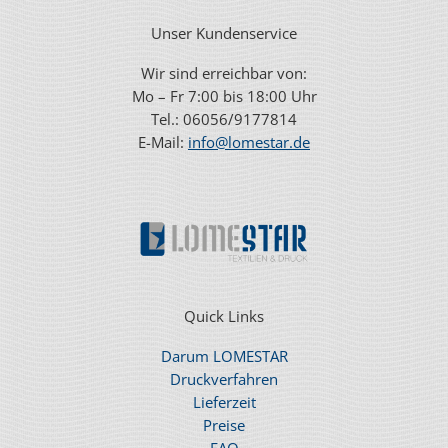
Unser Kundenservice
Wir sind erreichbar von:
Mo – Fr 7:00 bis 18:00 Uhr
Tel.: 06056/9177814
E-Mail:
info@lomestar.de
Quick Links
Darum LOMESTAR
Druckverfahren
Lieferzeit
Preise