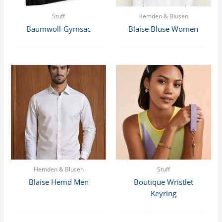
Stuff
Hemden & Blusen
Baumwoll-Gymsac
Blaise Bluse Women
Hemden & Blusen
Stuff
Blaise Hemd Men
Boutique Wristlet
Keyring