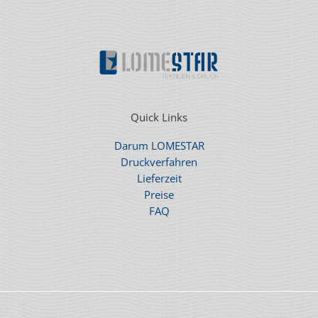
Quick Links
Darum LOMESTAR
Druckverfahren
Lieferzeit
Preise
FAQ