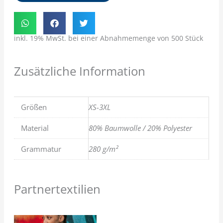
inkl. 19% MwSt. bei einer Abnahmemenge von 500 Stück
Zusätzliche Information
Größen
XS-3XL
Material
80% Baumwolle / 20% Polyester
Grammatur
280 g/m²
Partnertextilien