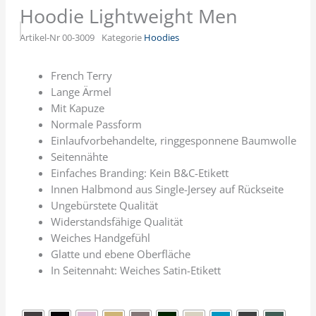
Hoodie Lightweight Men
Artikel-Nr
00-3009
Kategorie
Hoodies
French Terry
Lange Ärmel
Mit Kapuze
Normale Passform
Einlaufvorbehandelte, ringgesponnene Baumwolle
Seitennähte
Einfaches Branding: Kein B&C-Etikett
Innen Halbmond aus Single-Jersey auf Rückseite
Ungebürstete Qualität
Widerstandsfähige Qualität
Weiches Handgefühl
Glatte und ebene Oberfläche
In Seitennaht: Weiches Satin-Etikett