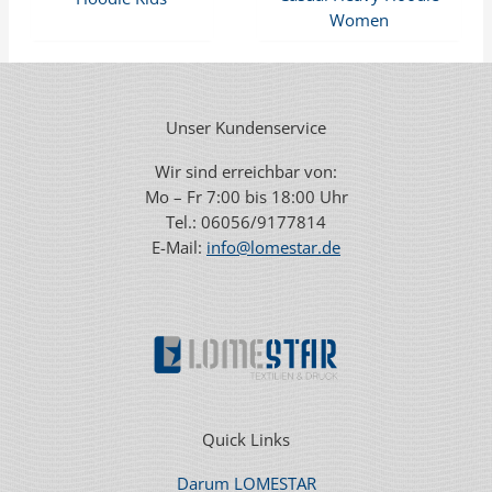
Women
Unser Kundenservice
Wir sind erreichbar von:
Mo – Fr 7:00 bis 18:00 Uhr
Tel.: 06056/9177814
E-Mail:
info@lomestar.de
Quick Links
Darum LOMESTAR