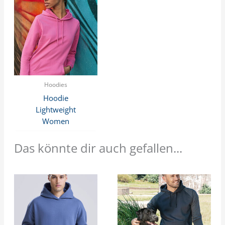
Hoodies
Hoodie
Lightweight
Women
Das könnte dir auch gefallen...