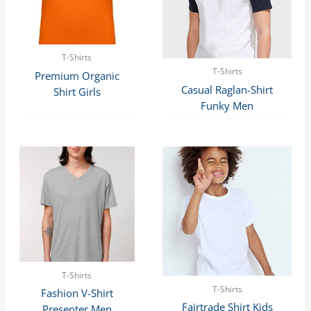
T-Shirts
T-Shirts
Premium Organic
Casual Raglan-Shirt
Shirt Girls
Funky Men
T-Shirts
T-Shirts
Fashion V-Shirt
Fairtrade Shirt Kids
Presenter Men