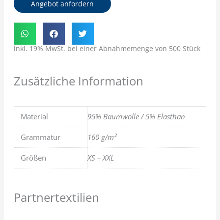
Angebot anfordern
inkl. 19% MwSt. bei einer Abnahmemenge von 500 Stück
Zusätzliche Information
Material
95% Baumwolle / 5% Elasthan
Grammatur
160 g/m²
Größen
XS – XXL
Partnertextilien