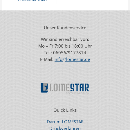
Unser Kundenservice
Wir sind erreichbar von:
Mo – Fr 7:00 bis 18:00 Uhr
Tel.: 06056/9177814
E-Mail:
info@lomestar.de
Quick Links
Darum LOMESTAR
Druckverfahren