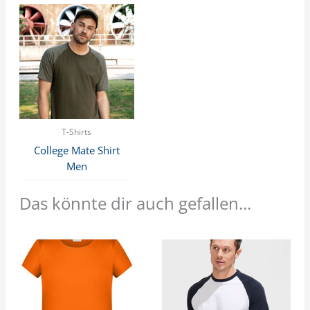
T-Shirts
College Mate Shirt
Men
Das könnte dir auch gefallen...